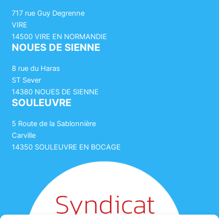
717 rue Guy Degrenne
VIRE
14500 VIRE EN NORMANDIE
NOUES DE SIENNE
8 rue du Haras
ST Sever
14380 NOUES DE SIENNE
SOULEUVRE
5 Route de la Sablonnière
Carville
14350 SOULEUVRE EN BOCAGE