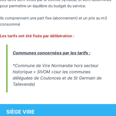
pour permettre un équilibre du budget du service.
Ils comprennent une part fixe (abonnement) et un prix au m3
consommé
Les tarifs ont été fixés par délibération :
Communes concernées par les tarifs :
*Commune de Vire Normandie hors secteur
historique « SIVOM »(sur les communes
déléguées de Coulonces et de St Germain de
Tallevende)
SIÈGE VIRE