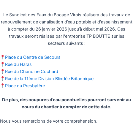
Le Syndicat des Eaux du Bocage Virois réalisera des travaux de
renouvellement de canalisation d’eau potable et d'assainissement
à compter du 26 janvier 2026 jusqu’à début mai 2026. Ces
travaux seront réalisés par l'entreprise TP BOUTTE sur les
secteurs suivants :
Place du Centre de Secours
Rue du Haras
Rue du Chanoine Cochard
Rue de la 11ème Division Blindée Britannique
Place du Presbytère
De plus, des coupures d’eau ponctuelles pourront survenir au
cours du chantier à compter de cette date.
Nous vous remercions de votre compréhension.