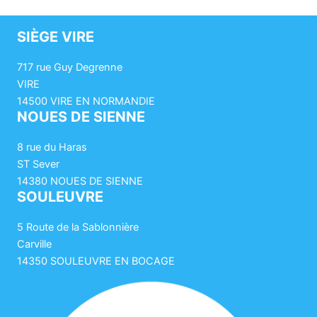
SIÈGE VIRE
717 rue Guy Degrenne
VIRE
14500 VIRE EN NORMANDIE
NOUES DE SIENNE
8 rue du Haras
ST Sever
14380 NOUES DE SIENNE
SOULEUVRE
5 Route de la Sablonnière
Carville
14350 SOULEUVRE EN BOCAGE